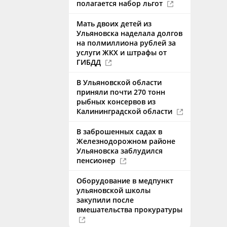
полагается набор льгот
Мать двоих детей из
Ульяновска наделала долгов
на полмиллиона рублей за
услуги ЖКХ и штрафы от
ГИБДД
В Ульяновской области
приняли почти 270 тонн
рыбных консервов из
Калининградской области
В заброшенных садах в
Железнодорожном районе
Ульяновска заблудился
пенсионер
Оборудование в медпункт
ульяновской школы
закупили после
вмешательства прокуратуры