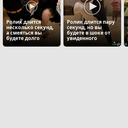
Ролик длится
Ролик длится пару
несколько секунд,
секунд, но вы
а смеяться вы
будете в шоке от
будете долго
увиденного