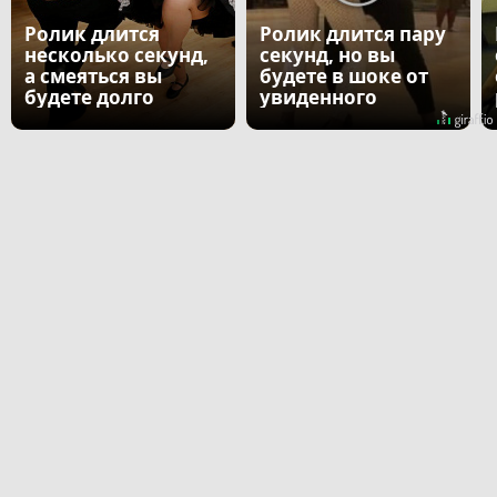
Ролик длится
Ролик длится пару
несколько секунд,
секунд, но вы
а смеяться вы
будете в шоке от
будете долго
увиденного