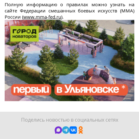
Полную информацию о правилах можно узнать на
сайте Федерации смешанных боевых искусств (ММА)
России (
www.mma-fed.ru
).
Поделись новостью в социальных сетях