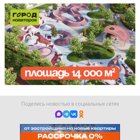
Поделись новостью в социальных сетях