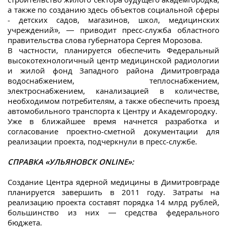
а также по созданию здесь объектов социальной сферы
- детских садов, магазинов, школ, медицинских
учреждений», — приводит пресс-служба областного
правительства слова губернатора Сергея Морозова.
В частности, планируется обеспечить Федеральный
высокотехнологичный центр медицинской радиологии
и жилой фонд Западного района Димитровграда
водоснабжением, теплоснабжением,
электроснабжением, канализацией в количестве,
необходимом потребителям, а также обеспечить проезд
автомобильного транспорта к Центру и Академгородку.
Уже в ближайшее время начнется разработка и
согласование проектно-сметной документации для
реализации проекта, подчеркнули в пресс-службе.
СПРАВКА «УЛЬЯНОВСК ONLINE»:
Создание Центра ядерной медицины в Димитровграде
планируется завершить в 2011 году. Затраты на
реализацию проекта составят порядка 14 млрд рублей,
большинство из них — средства федерального
бюджета.