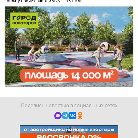
- оплату прочих работ и услуг – 16,1 млн.
Поделись новостью в социальных сетях