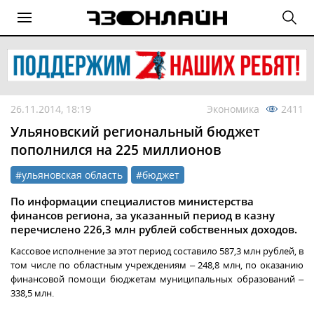
26.11.2014, 18:19
Экономика
2411
Ульяновский региональный бюджет
пополнился на 225 миллионов
#ульяновская область
#бюджет
По информации специалистов министерства
финансов региона, за указанный период в казну
перечислено 226,3 млн рублей собственных доходов.
Кассовое исполнение за этот период составило 587,3 млн рублей, в
том числе по областным учреждениям – 248,8 млн, по оказанию
финансовой помощи бюджетам муниципальных образований –
338,5 млн.