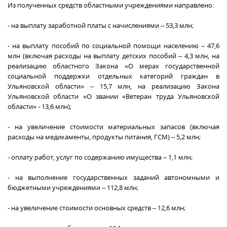
Из полученных средств областными учреждениями направлено:
- на выплату заработной платы с начислениями – 53,3 млн;
- на выплату пособий по социальной помощи населению – 47,6
млн (включая расходы на выплату детских пособий – 4,3 млн, на
реализацию областного Закона «О мерах государственной
социальной поддержки отдельных категорий граждан в
Ульяновской области» – 15,7 млн, на реализацию Закона
Ульяновской области «О звании «Ветеран труда Ульяновской
области» ‑ 13,6 млн);
- на увеличение стоимости материальных запасов (включая
расходы на медикаменты, продукты питания, ГСМ) – 5,2 млн;
- оплату работ, услуг по содержанию имущества – 1,1 млн;
- на выполнение государственных заданий автономными и
бюджетными учреждениями – 112,8 млн;
- на увеличение стоимости основных средств – 12,6 млн;