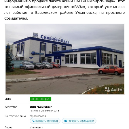
информация о продаже пакета акций ОАО «Симбирск-Лада». Этот
тот самый официальный дилер «АвтоВАЗа», который уже много
лет работает в Заволжском районе Ульяновска, на проспекте
Созидателей.