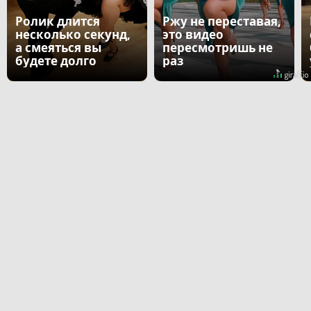
Ролик длится
Ржу не переставая,
несколько секунд,
это видео
а смеяться вы
пересмотришь не
будете долго
раз