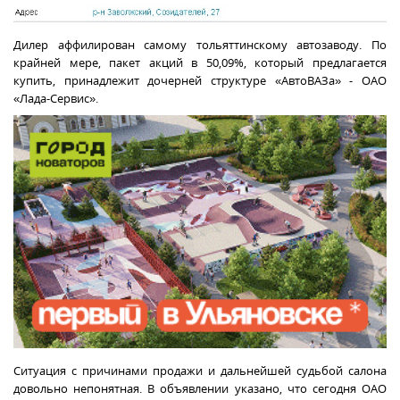
Дилер аффилирован самому тольяттинскому автозаводу. По
крайней мере, пакет акций в 50,09%, который предлагается
купить, принадлежит дочерней структуре «АвтоВАЗа» - ОАО
«Лада-Сервис».
Ситуация с причинами продажи и дальнейшей судьбой салона
довольно непонятная. В объявлении указано, что сегодня ОАО