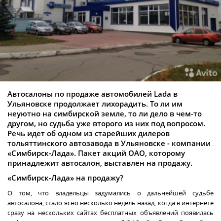
Автосалоны по продаже автомобилей Lada в
Ульяновске продолжает лихорадить. То ли им
неуютно на симбирской земле, то ли дело в чем-то
другом, но судьба уже второго из них под вопросом.
Речь идет об одном из старейших дилеров
тольяттинского автозавода в Ульяновске - компании
«Симбирск-Лада». Пакет акций ОАО, которому
принадлежит автосалон, выставлен на продажу.
«Симбирск-Лада» на продажу?
О том, что владельцы задумались о дальнейшей судьбе
автосалона, стало ясно несколько недель назад, когда в интернете
сразу на нескольких сайтах бесплатных объявлений появилась