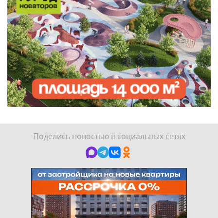
Поделись новостью в социальных сетях