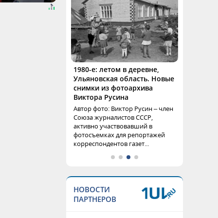
1980-е: летом в деревне,
Ульяновская область. Новые
снимки из фотоархива
Виктора Русина
Автор фото: Виктор Русин – член
Союза журналистов СССР,
активно участвовавший в
фотосъемках для репортажей
корреспондентов газет...
НОВОСТИ
ПАРТНЕРОВ