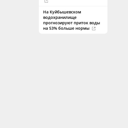
На Куйбышевском
водохранилище
прогнозируют приток воды
на 53% больше нормы