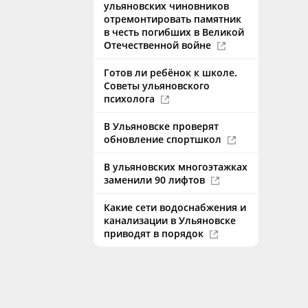
ульяновских чиновников
отремонтировать памятник
в честь погибших в Великой
Отечественной войне
Готов ли ребёнок к школе.
Советы ульяновского
психолога
В Ульяновске проверят
обновление спортшкол
В ульяновских многоэтажках
заменили 90 лифтов
Какие сети водоснабжения и
канализации в Ульяновске
приводят в порядок