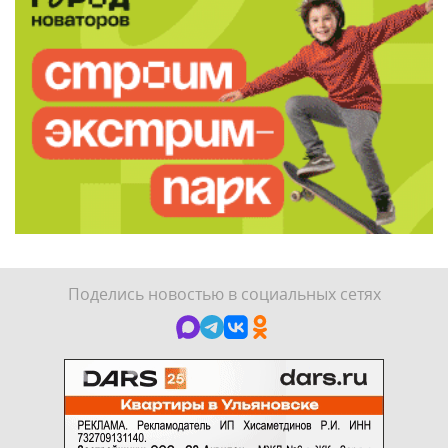
Поделись новостью в социальных сетях