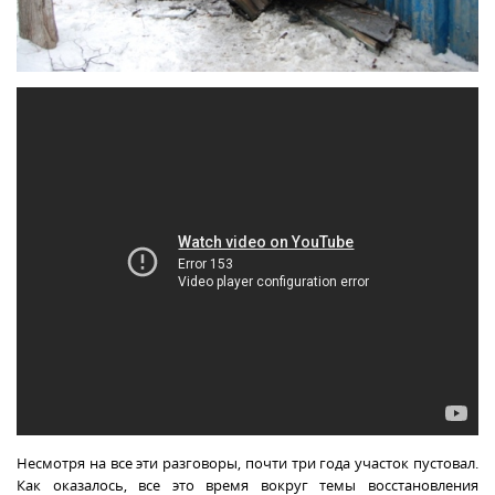
Несмотря на все эти разговоры, почти три года участок пустовал.
Как оказалось, все это время вокруг темы восстановления