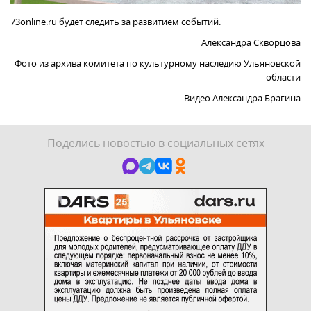
73online.ru будет следить за развитием событий.
Александра Скворцова
Фото из архива комитета по культурному наследию Ульяновской
области
Видео Александра Брагина
Поделись новостью в социальных сетях