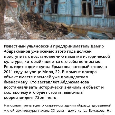
Известный ульяновский предприниматель Дамир
Абдрахманов уже осенью этого года должен
приступить к восстановлению памятка исторической
культуры, который является его собственностью.
Речь идет о доме купца Ермакова, который сгорел в
2011 году на улице Мира, 22. В момент пожара
объект вместе с землей уже принадлежал
бизнесмену. Кто заставляет Абдрахманова
восстанавливать исторически значимый объект и
сколько ему это будет стоить, выясняла
корреспондент 73online.ru.
Напомним, речь идет о старинном здании образца деревянной
жилой архитектуры начала XX века - доме купца Ермакова. На