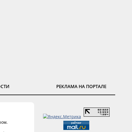
ОСТИ
РЕКЛАМА НА ПОРТАЛЕ
ром.