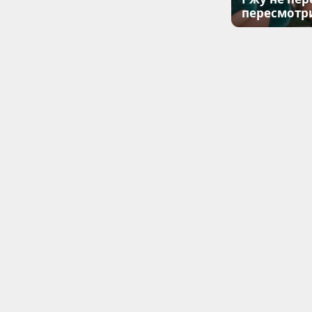
пересмотр