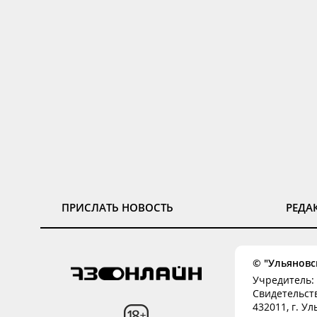
ПРИСЛАТЬ НОВОСТЬ
РЕДА
© "Ульяновск
Учредитель: 
Свидетельств
432011, г. Ул