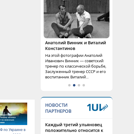
Анатолий Винник и Виталий
Константинов
На этой фотографии Анатолий
Иванович Винник — советский
тренер по классической борьбе,
Заслуженный тренер СССР и его
воспитанник Виталий...
НОВОСТИ
ПАРТНЕРОВ
Каждый третий ульяновец
положительно относится к
Ф по Украине в