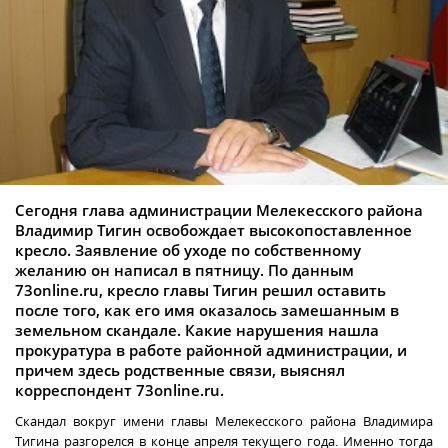
Сегодня глава администрации Мелекесского района
Владимир Тигин освобождает высокопоставленное
кресло. Заявление об уходе по собственному
желанию он написал в пятницу. По данным
73online.ru, кресло главы Тигин решил оставить
после того, как его имя оказалось замешанным в
земельном скандале. Какие нарушения нашла
прокуратура в работе районной администрации, и
причем здесь родственные связи, выяснял
корреспондент 73online.ru.
Скандал вокруг имени главы Мелекесского района Владимира
Тигина разгорелся в конце апреля текущего года. Именно тогда