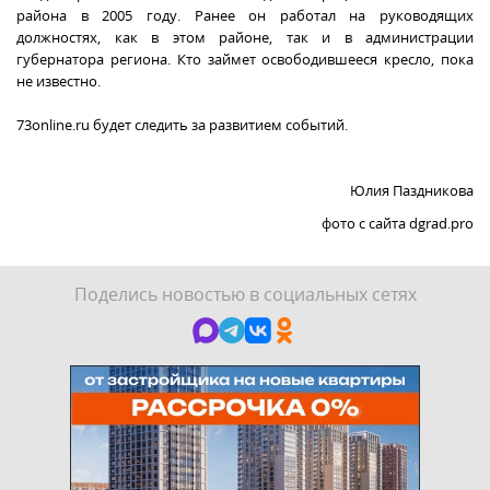
района в 2005 году. Ранее он работал на руководящих
должностях, как в этом районе, так и в администрации
губернатора региона. Кто займет освободившееся кресло, пока
не известно.
73online.ru будет следить за развитием событий.
Юлия Паздникова
фото с сайта dgrad.pro
Поделись новостью в социальных сетях