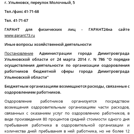
г. Ульяновск, переулок Молочный, 5
Тел./факс 41-71-68
Тел. 41-71-67
ГАРАНТ для физических лиц - ГАРАНТ24на сайте
www.garant73.ru
Иные вопросы хозяйственной деятельности
Постановление
Администрации города Димитровграда
Ульяновской области от 24 марта 2014 г. N 786 "О порядке
осуществления деятельности по организации оздоровления
работников бюджетной сферы города Димитровграда
Ульяновской области"
Бюджетным организациям возмещаются расходы, связанные с
оздоровлением работников.
Оздоровление работников организуется посредством
возмещения оздоровительным организациям части расходов,
связанных с оказанием услуг по оздоровлению работников, в
виде произведения 80 процентов средней стоимости одного дня
пребывания работника в оздоровительной организации и
количества дней пребывания в ней работника, но не более 12