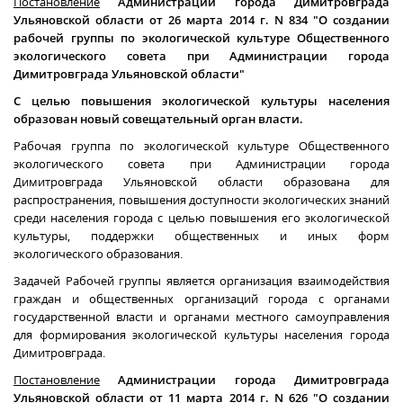
Постановление
Администрации города Димитровграда
Ульяновской области от 26 марта 2014 г. N 834 "О создании
рабочей группы по экологической культуре Общественного
экологического совета при Администрации города
Димитровграда Ульяновской области"
С целью повышения экологической культуры населения
образован новый совещательный орган власти.
Рабочая группа по экологической культуре Общественного
экологического совета при Администрации города
Димитровграда Ульяновской области образована для
распространения, повышения доступности экологических знаний
среди населения города с целью повышения его экологической
культуры, поддержки общественных и иных форм
экологического образования.
Задачей Рабочей группы является организация взаимодействия
граждан и общественных организаций города с органами
государственной власти и органами местного самоуправления
для формирования экологической культуры населения города
Димитровграда.
Постановление
Администрации города Димитровграда
Ульяновской области от 11 марта 2014 г. N 626 "О создании