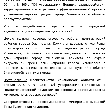
2014 г. N 105-р "Об утверждении Порядка взаимодействия
территориальных и отраслевых (функциональных) органов
управления администрации города Ульяновска в области
благоустройства"
Как взаимодействуют органы власти городской
администрации в сфере благоустройства?
Целью является совершенствование работы администраций
районов города Ульяновска, Комитета дорожного хозяйства,
благоустройства и транспорта администрации города
Ульяновска, Комитета жилищно-коммунального хозяйства
администрации города Ульяновска, Комитета по охране
окружающей среды администрации города Ульяновска в
процессе выполнения возложенных на них функций в области
благоустройства г. Ульяновска.
Постановление
Правительства Ульяновской области от 3
апреля 2014 г. N 108-П "Об утверждении Положения о
Правительственной комиссии по вопросам воспроизводства
минерально-сырьевых ресурсов"
Совершенствовать воспроизводство минерально-сырьевой
базы будет новая Комиссия.