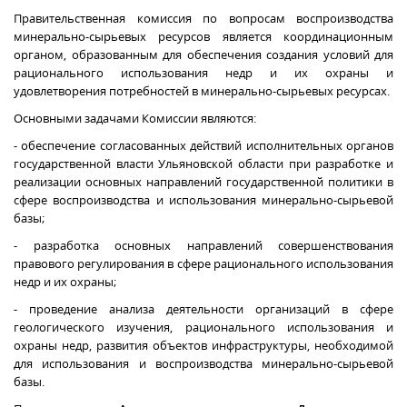
Правительственная комиссия по вопросам воспроизводства
минерально-сырьевых ресурсов является координационным
органом, образованным для обеспечения создания условий для
рационального использования недр и их охраны и
удовлетворения потребностей в минерально-сырьевых ресурсах.
Основными задачами Комиссии являются:
- обеспечение согласованных действий исполнительных органов
государственной власти Ульяновской области при разработке и
реализации основных направлений государственной политики в
сфере воспроизводства и использования минерально-сырьевой
базы;
- разработка основных направлений совершенствования
правового регулирования в сфере рационального использования
недр и их охраны;
- проведение анализа деятельности организаций в сфере
геологического изучения, рационального использования и
охраны недр, развития объектов инфраструктуры, необходимой
для использования и воспроизводства минерально-сырьевой
базы.