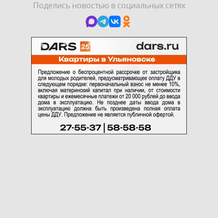
Поделись новостью в социальных сетях