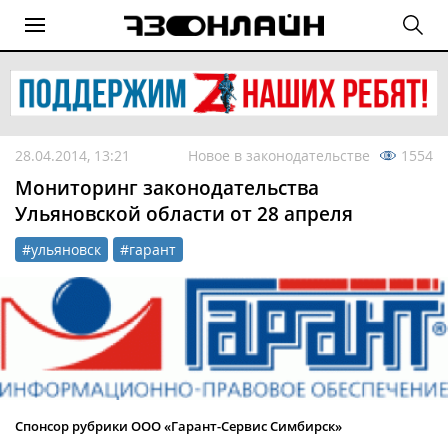
28.04.2014, 13:21
Новое в законодательстве
1554
Мониторинг законодательства
Ульяновской области от 28 апреля
#ульяновск
#гарант
Спонсор рубрики ООО «Гарант-Сервис Симбирск»