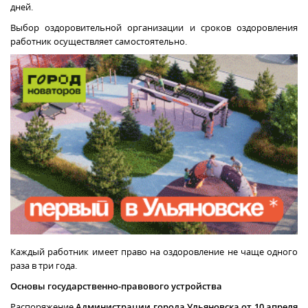
дней.
Выбор оздоровительной организации и сроков оздоровления
работник осуществляет самостоятельно.
Каждый работник имеет право на оздоровление не чаще одного
раза в три года.
Основы государственно-правового устройства
Распоряжение
Администрации города Ульяновска от 10 апреля