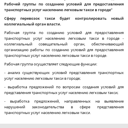
Рабочей группы по созданию условий для предоставления
транспортных услуг населению легковым такси в городе"
Сферу перевозок такси будет контролировать новый
коллегиальный орган власти.
Рабочая группа по созданию условий для предоставления
транспортных услуг населению легковым такси в городе -
коллегиальный совещательный орган, обеспечивающий
организацию работы по созданию условий для предоставления
транспортных услуг населению легковым такси в городе.
Рабочая группа осуществляет следующие функции:
- анализ существующих условий представления транспортных
услуг населению легковым такси в городе;
- выработка предложений по вопросам создания условий для
представления транспортных услуг населению легковым такси;
- выработка предложений, направленных на выявление
нарушений законодательства в сфере представления
транспортных услуг населению легковым такси.