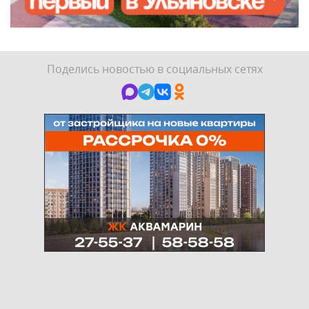
Поделись новостью в социальных сетях