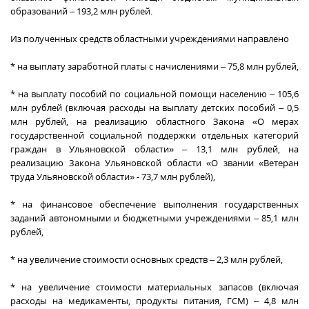
образований – 193,2 млн рублей.
Из полученных средств областными учреждениями направлено
* на выплату заработной платы с начислениями – 75,8 млн рублей,
* на выплату пособий по социальной помощи населению – 105,6
млн рублей (включая расходы на выплату детских пособий – 0,5
млн рублей, на реализацию областного Закона «О мерах
государственной социальной поддержки отдельных категорий
граждан в Ульяновской области» – 13,1 млн рублей, на
реализацию Закона Ульяновской области «О звании «Ветеран
труда Ульяновской области» - 73,7 млн рублей),
* на финансовое обеспечение выполнения государственных
заданий автономными и бюджетными учреждениями – 85,1 млн
рублей,
* на увеличение стоимости основных средств – 2,3 млн рублей,
* на увеличение стоимости материальных запасов (включая
расходы на медикаменты, продукты питания, ГСМ) – 4,8 млн