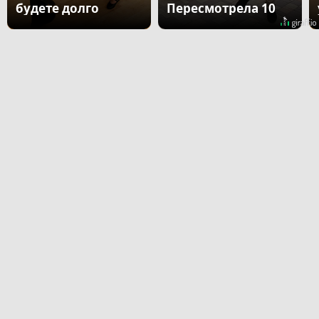
будете долго
Пересмотрела 10
раз