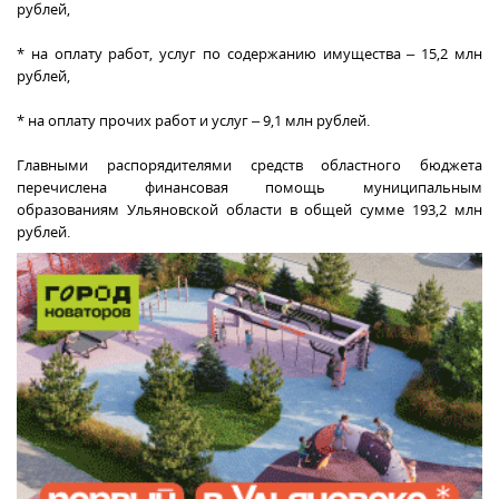
рублей,
* на оплату работ, услуг по содержанию имущества – 15,2 млн
рублей,
* на оплату прочих работ и услуг – 9,1 млн рублей.
Главными распорядителями средств областного бюджета
перечислена финансовая помощь муниципальным
образованиям Ульяновской области в общей сумме 193,2 млн
рублей.