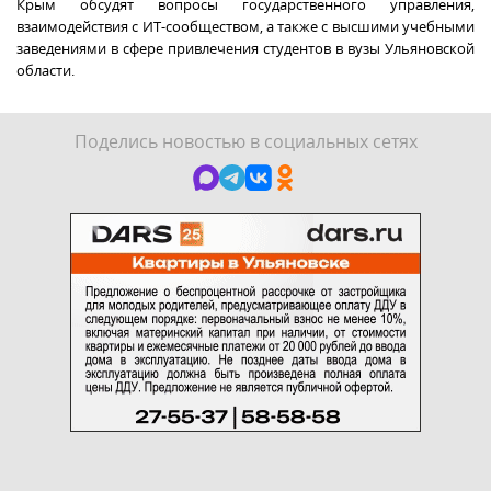
Крым обсудят вопросы государственного управления,
взаимодействия с ИТ-сообществом, а также с высшими учебными
заведениями в сфере привлечения студентов в вузы Ульяновской
области.
Поделись новостью в социальных сетях