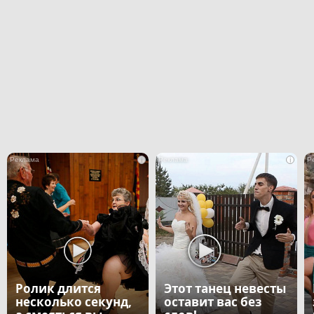
i
i
Ролик длится
Этот танец невесты
несколько секунд,
оставит вас без