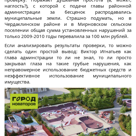
наглость?), с которой с подачи главы районной
администрации за бесценок распродавались
муниципальные земли. Страшно подумать, но в
Чердаклинском районе и в Мирновском сельском
поселении общая сумма установленных нарушений за
только 2009-2010 годы перевалила за 100 млн рублей.
Если анализировать результаты проверки, то можно
сделать один простой вывод: Виктор Игнатьев как
глава админстрации то ли не знал, то ли просто
закрывал глаза на такие грубые нарушения, как
неправомерное использование бюджетных средств и
неэффективное использование муниципального
имущества.