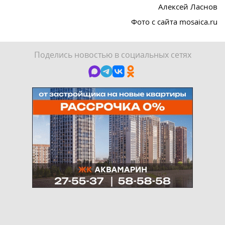
Алексей Ласнов
Фото с сайта mosaica.ru
Поделись новостью в социальных сетях