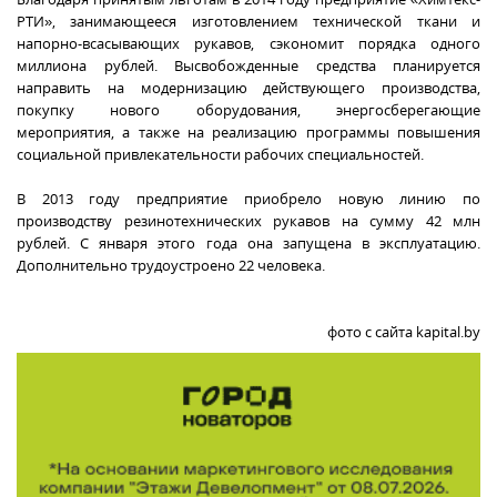
РТИ», занимающееся изготовлением технической ткани и
напорно-всасывающих рукавов, сэкономит порядка одного
миллиона рублей. Высвобожденные средства планируется
направить на модернизацию действующего производства,
покупку нового оборудования, энергосберегающие
мероприятия, а также на реализацию программы повышения
социальной привлекательности рабочих специальностей.
В 2013 году предприятие приобрело новую линию по
производству резинотехнических рукавов на сумму 42 млн
рублей. С января этого года она запущена в эксплуатацию.
Дополнительно трудоустроено 22 человека.
фото с сайта kapital.by