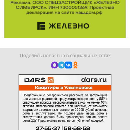
Поделись новостью в социальных сетях