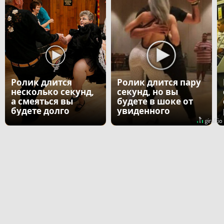
Ролик длится
Ролик длится пару
несколько секунд,
секунд, но вы
а смеяться вы
будете в шоке от
будете долго
увиденного