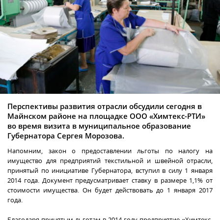
Перспективы развития отрасли обсудили сегодня в
Майнском районе на площадке ООО «Химтекс-РТИ»
во время визита в муниципальное образование
Губернатора Сергея Морозова.
Напомним, закон о предоставлении льготы по налогу на
имущество для предприятий текстильной и швейной отрасли,
принятый по инициативе Губернатора, вступил в силу 1 января
2014 года. Документ предусматривает ставку в размере 1,1% от
стоимости имущества. Он будет действовать до 1 января 2017
года.
Благодаря принятым льготам в 2014 году предприятие «Химтекс-