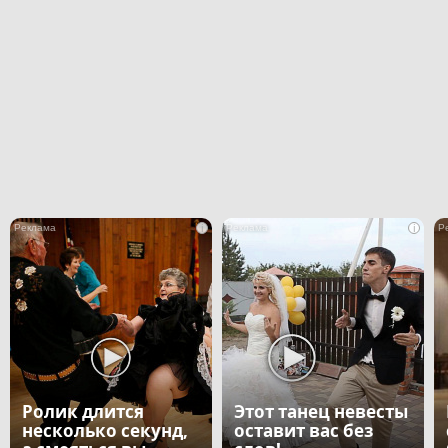
i
i
Ролик длится
Этот танец невесты
несколько секунд,
оставит вас без