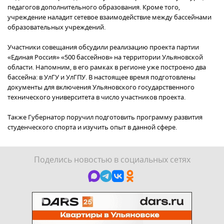
педагогов дополнительного образования. Кроме того,
учреждение наладит сетевое взаимодействие между бассейнами
образовательных учреждений.
Участники совещания обсудили реализацию проекта партии
«Единая Россия» «500 бассейнов» на территории Ульяновской
области. Напомним, в его рамках в регионе уже построено два
бассейна: в УлГУ и УлГПУ. В настоящее время подготовлены
документы для включения Ульяновского государственного
технического университета в число участников проекта.
Также Губернатор поручил подготовить программу развития
студенческого спорта и изучить опыт в данной сфере.
Поделись новостью в социальных сетях