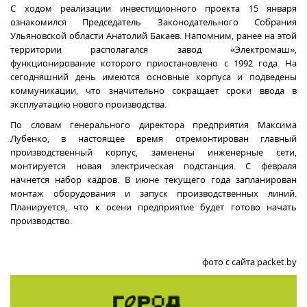
С ходом реализации инвестиционного проекта 15 января
ознакомился Председатель Законодательного Собрания
Ульяновской области Анатолий Бакаев. Напомним, ранее на этой
территории располагался завод «Электромаш»,
функционирование которого приостановлено с 1992 года. На
сегодняшний день имеются основные корпуса и подведены
коммуникации, что значительно сокращает сроки ввода в
эксплуатацию нового производства.
По словам генерального директора предприятия Максима
Лубенко, в настоящее время отремонтирован главный
производственный корпус, заменены инженерные сети,
монтируется новая электрическая подстанция. С февраля
начнется набор кадров. В июне текущего года запланирован
монтаж оборудования и запуск производственных линий.
Планируется, что к осени предприятие будет готово начать
производство.
фото с сайта packet.by