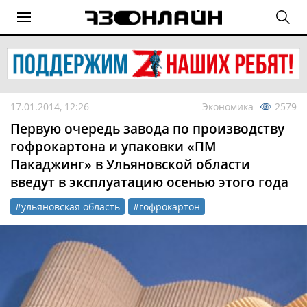
17.01.2014, 12:26
Экономика
2579
Первую очередь завода по производству
гофрокартона и упаковки «ПМ
Пакаджинг» в Ульяновской области
введут в эксплуатацию осенью этого года
#ульяновская область
#гофрокартон