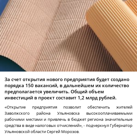
За счет открытия нового предприятия будет создано
порядка 150 вакансий, в дальнейшем их количество
предполагается увеличить. Общий объем
инвестиций в проект составит 1,2 млрд рублей.
«Открытие предприятия позволит обеспечить жителей
Заволжского района Ульяновска высокооплачиваемыми
рабочими местами и привлечь в бюджет региона значительные
средства в виде налоговых отчислений», - подчеркнул Губернатор
Ульяновской области Сергей Морозов.