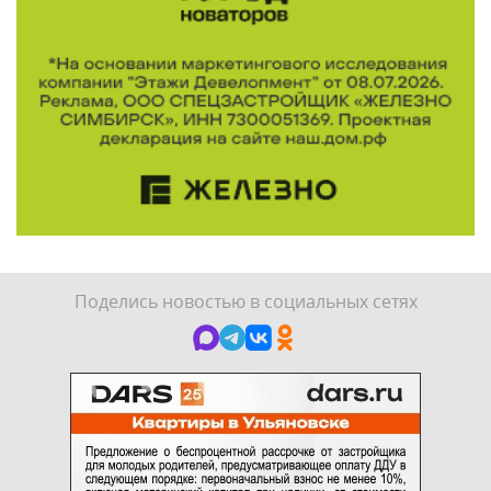
Поделись новостью в социальных сетях