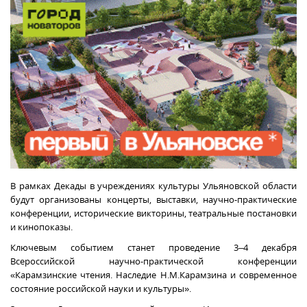
В рамках Декады в учреждениях культуры Ульяновской области
будут организованы концерты, выставки, научно-практические
конференции, исторические викторины, театральные постановки
и кинопоказы.
Ключевым событием станет проведение 3–4 декабря
Всероссийской научно-практической конференции
«Карамзинские чтения. Наследие Н.М.Карамзина и современное
состояние российской науки и культуры».