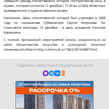
Завершит Декаду отечественной истории «Историческая ночь в
музее», которая состоится 12 декабря с 17.30 до 22.00 в областных
краеведческом и художественном музеях.
Напомним, День отечественной истории был учреждён в 2008
году по инициативе Губернатора Сергея Морозова. Он
отмечается ежегодно 12 декабря - в день рождения Николая
Карамзина.
С полной программой мероприятий можно ознакомиться на
сайте Министерства искусства и культурной политики
Ульяновской области http://ulmincult.ru/196/2/3014/4887.html.
Поделись новостью в социальных сетях