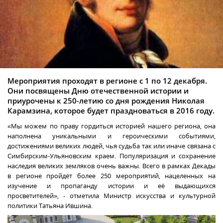
Мероприятия проходят в регионе с 1 по 12 декабря.
Они посвящены Дню отечественной истории и
приурочены к 250-летию со дня рождения Николая
Карамзина, которое будет праздноваться в 2016 году.
«Мы можем по праву гордиться историей нашего региона, она
наполнена уникальными и героическими событиями,
достижениями великих людей, чья судьба так или иначе связана с
Симбирским-Ульяновским краем. Популяризация и сохранение
наследия великих земляков очень важны. Всего в рамках Декады
в регионе пройдёт более 250 мероприятий, нацеленных на
изучение и пропаганду истории и её выдающихся
просветителей», - отметила Министр искусства и культурной
политики Татьяна Ившина.