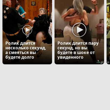
Ролик длится
Ролик длится пару
несколько секунд,
секунд, но вы
а смеяться вы
будете в шоке от
будете долго
увиденного