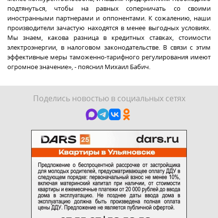
подтянуться, чтобы на равных соперничать со своими
иностранными партнерами и оппонентами. К сожалению, наши
производители зачастую находятся в менее выгодных условиях.
Мы знаем, какова разница в кредитных ставках, стоимости
электроэнергии, в налоговом законодательстве. В связи с этим
эффективные меры таможенно-тарифного регулирования имеют
огромное значение», - пояснил Михаил Бабич.
Поделись новостью в социальных сетях