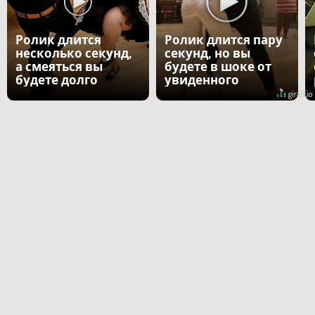
Ролик длится
Ролик длится пару
несколько секунд,
секунд, но вы
а смеяться вы
будете в шоке от
будете долго
увиденного