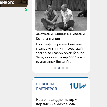
денного
Анатолий Винник и Виталий
Константинов
На этой фотографии Анатолий
Иванович Винник — советский
тренер по классической борьбе,
Заслуженный тренер СССР и его
воспитанник Виталий...
НОВОСТИ
ПАРТНЕРОВ
Наше наследие: история
первых «небоскрёбов»