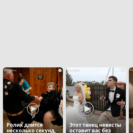
i
i
Ролик длится
Этот танец невесты
несколько секунд,
оставит вас без