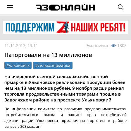
11.11.2013, 13:11
Экономика
1808
Наторговали на 13 миллионов
#ульяновск
#сельхозярмарка
На очередной осенней сельскохозяйственной
ярмарке в Ульяновске реализовано продукции более
чем на 13 миллионов рублей. 9 ноября расширенная
торговля продовольственными товарами прошла в
Заволжском районе на проспекте Ульяновский.
По информации комитета по развитию предпринимательства,
потребительского рынка и защите прав потребителей
администрации Ульяновска, ярмарочная торговля в районе
велась с 368 машин.