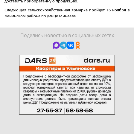
доставить приобретённую продукцию.
Следующая сельскохозяйственная ярмарка пройдёт 16 ноября в
Ленинском районе по улице Минаева.
Поделись новостью в социальных сетях