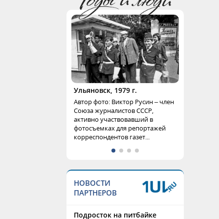
Ульяновск, 1979 г.
Автор фото: Виктор Русин – член
Союза журналистов СССР,
активно участвовавший в
фотосъемках для репортажей
корреспондентов газет...
НОВОСТИ
ПАРТНЕРОВ
Подросток на питбайке