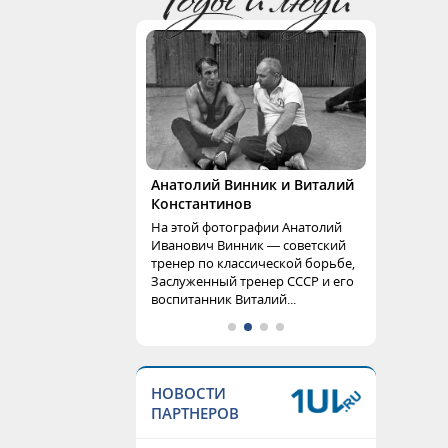
Анатолий Винник и Виталий
Константинов
На этой фотографии Анатолий
Иванович Винник — советский
тренер по классической борьбе,
Заслуженный тренер СССР и его
воспитанник Виталий...
НОВОСТИ
ПАРТНЕРОВ