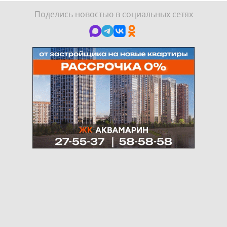
Поделись новостью в социальных сетях