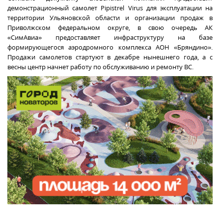
демонстрационный самолет Pipistrel Virus для эксплуатации на
территории Ульяновской области и организации продаж в
Приволжском федеральном округе, в свою очередь АК
«СимАвиа» предоставляет инфраструктуру на базе
формирующегося аэродромного комплекса АОН «Бряндино».
Продажи самолетов стартуют в декабре нынешнего года, а с
весны центр начнет работу по обслуживанию и ремонту ВС.