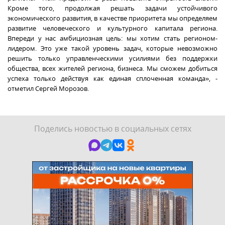
Кроме того, продолжая решать задачи устойчивого
экономического развития, в качестве приоритета мы определяем
развитие человеческого и культурного капитала региона.
Впереди у нас амбициозная цель: мы хотим стать регионом-
лидером. Это уже такой уровень задач, которые невозможно
решить только управленческими усилиями без поддержки
общества, всех жителей региона, бизнеса. Мы сможем добиться
успеха только действуя как единая сплоченная команда», -
отметил Сергей Морозов.
Поделись новостью в социальных сетях