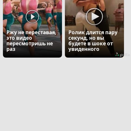
Ржу не переставая,
Ролик длится пару
это видео
секунд, но вы
пересмотришь не
будете в шоке от
раз
увиденного