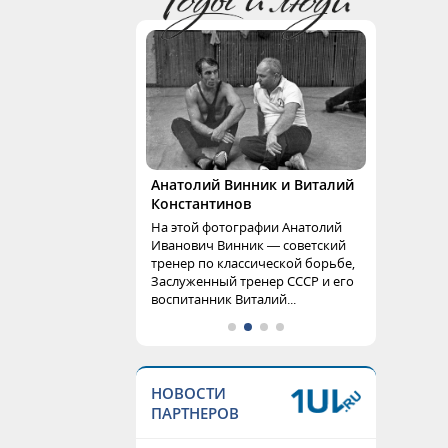
Анатолий Винник и Виталий
Константинов
На этой фотографии Анатолий
Иванович Винник — советский
тренер по классической борьбе,
Заслуженный тренер СССР и его
воспитанник Виталий...
НОВОСТИ
ПАРТНЕРОВ