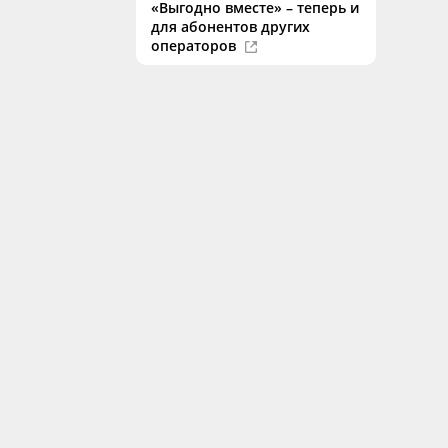
«Выгодно вместе» – теперь и
для абонентов других
операторов