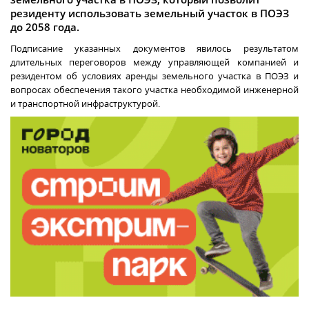
резиденту использовать земельный участок в ПОЭЗ
до 2058 года.
Подписание указанных документов явилось результатом
длительных переговоров между управляющей компанией и
резидентом об условиях аренды земельного участка в ПОЭЗ и
вопросах обеспечения такого участка необходимой инженерной
и транспортной инфраструктурой.