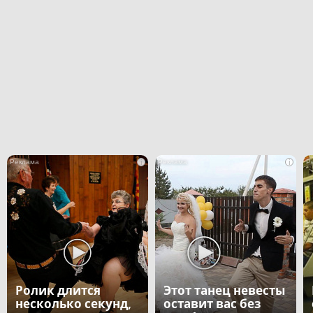
i
i
Ролик длится
Этот танец невесты
несколько секунд,
оставит вас без