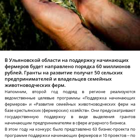
В Ульяновской области на поддержку начинающих
фермеров будет направлено порядка 60 миллионов
рублей. Гранты на развитие получат 50 сельских
предпринимателей и владельцев семейных
животноводческих ферм.
Напомним, второй год подряд в регионе реализуются
ведомственные целевые программы «Поддержка начинающих
фермеров» и «Развитие семейных животноводческих ферм на
базе крестьянских (фермерских) хозяйств». Они предусматривают
государственную поддержку в виде выделения грантов
начинающим предпринимателям в сфере аграрного бизнеса.
В этом году на конкурс было представлено 63 бизнес-проекта по
программе поддержки начинающих фермеров и 10 проектов – по