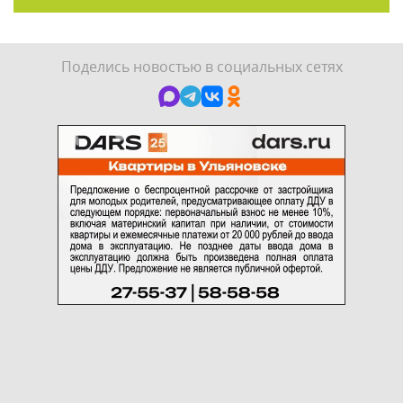
Поделись новостью в социальных сетях