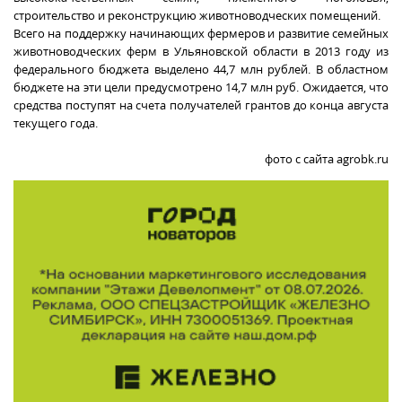
строительство и реконструкцию животноводческих помещений.
Всего на поддержку начинающих фермеров и развитие семейных
животноводческих ферм в Ульяновской области в 2013 году из
федерального бюджета выделено 44,7 млн рублей. В областном
бюджете на эти цели предусмотрено 14,7 млн руб. Ожидается, что
средства поступят на счета получателей грантов до конца августа
текущего года.
фото с сайта agrobk.ru