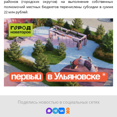
районов (городских округов) на выполнение собственных
полномочий местных бюджетов перечислены субсидии в сумме
22 млн рублей.
Поделись новостью в социальных сетях