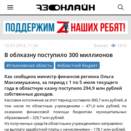
10.07.2013, 11:34
Бизнес
1915
В облказну поступило 300 миллионов
#Ульяновская область
#областной бюджет
Как сообщила министр финансов региона Ольга
Максимушкина, за период с 1 по 5 июля текущего
года в областную казну поступило 294,9 млн рублей
собственных доходов.
Кассовое исполнение за этот период составило 800,7 млн рублей, в
том числе по областным учреждениям – 471,0 млн рублей, по
оказанию финансовой помощи бюджетам муниципальных
образований – 329,7 млн рублей.
Из полученных средств областными учреждениями направлено:
на выплату заработной платы с начислениями – 178,1 млн рублей,