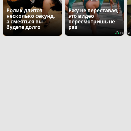
Ролик длится
Ржу не переставая,
несколько секунд,
это видео
а смеяться вы
пересмотришь не
будете долго
раз