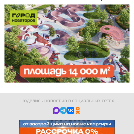
Поделись новостью в социальных сетях