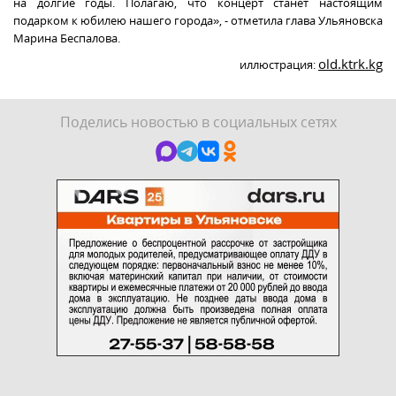
на долгие годы. Полагаю, что концерт станет настоящим
подарком к юбилею нашего города», - отметила глава Ульяновска
Марина Беспалова.
old.ktrk.kg
иллюстрация:
Поделись новостью в социальных сетях