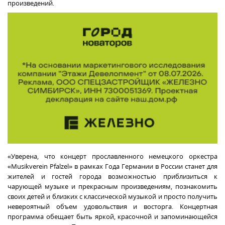
произведений.
«Уверена, что концерт прославленного немецкого оркестра
«Musikverein Pfalzel» в рамках Года Германии в России станет для
жителей и гостей города возможностью приблизиться к
чарующей музыке и прекрасным произведениям, познакомить
своих детей и близких с классической музыкой и просто получить
невероятный объем удовольствия и восторга. Концертная
программа обещает быть яркой, красочной и запоминающейся