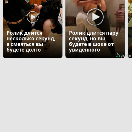
Ролик длится
Ролик длится пару
несколько секунд,
секунд, но вы
а смеяться вы
будете в шоке от
будете долго
увиденного