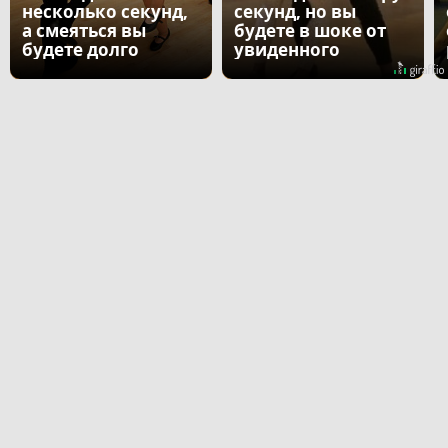
несколько секунд,
секунд, но вы
а смеяться вы
будете в шоке от
будете долго
увиденного