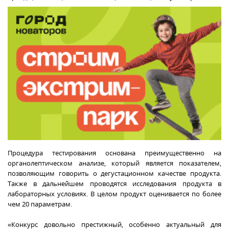
Процедура тестирования основана преимущественно на
органолептическом анализе, который является показателем,
позволяющим говорить о дегустационном качестве продукта.
Также в дальнейшем проводятся исследования продукта в
лабораторных условиях. В целом продукт оценивается по более
чем 20 параметрам.
«Конкурс довольно престижный, особенно актуальный для