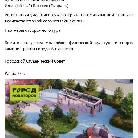
Илья (Jaick UP) Вахтеев (Сызрань)
Регистрация участников уже открыта на официальной странице
вконтакте: http://vk.com/mtrshkulnks2013
Партнёры отборочного тура:
Комитет по делам молодёжи, физической культуре и спорту
администрации города Ульяновска
Городской Студенческий Совет
.
Радио 2х2