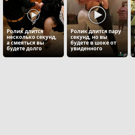
Ролик длится
Ролик длится пару
несколько секунд,
секунд, но вы
а смеяться вы
будете в шоке от
будете долго
увиденного