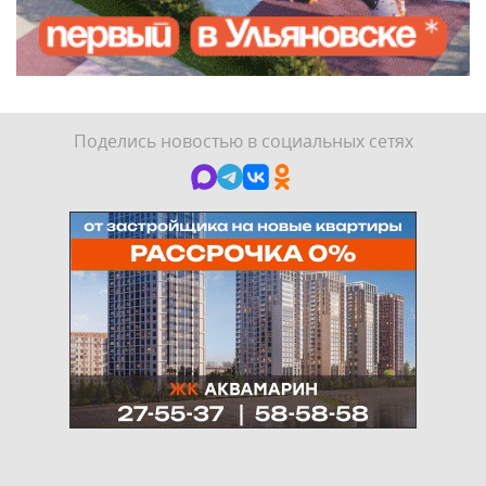
Поделись новостью в социальных сетях