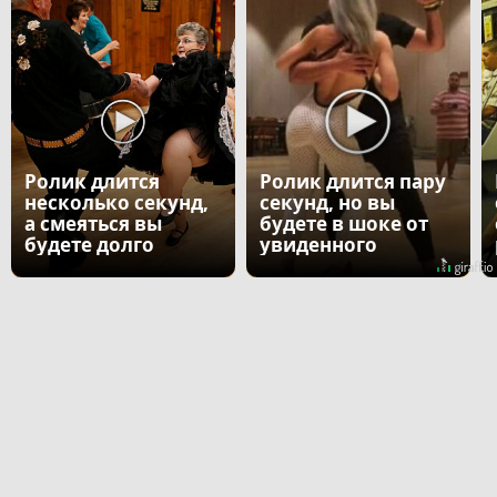
Ролик длится
Ролик длится пару
несколько секунд,
секунд, но вы
а смеяться вы
будете в шоке от
будете долго
увиденного