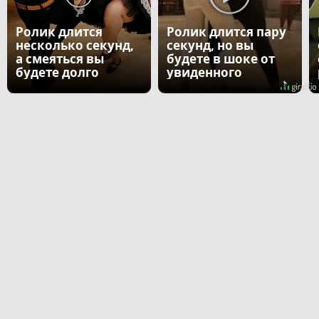
Ролик длится
Ролик длится пару
несколько секунд,
секунд, но вы
а смеяться вы
будете в шоке от
будете долго
увиденного