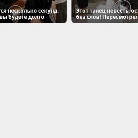
ся несколько секунд,
Этот танец невесты ос
 вы будете долго
без слов! Пересмотрел