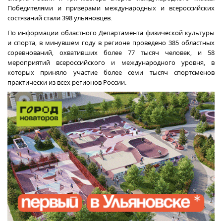
Победителями и призерами международных и всероссийских
состязаний стали 398 ульяновцев.
По информации областного Департамента физической культуры
и спорта, в минувшем году в регионе проведено 385 областных
соревнований, охвативших более 77 тысяч человек, и 58
мероприятий всероссийского и международного уровня, в
которых приняло участие более семи тысяч спортсменов
практически из всех регионов России.