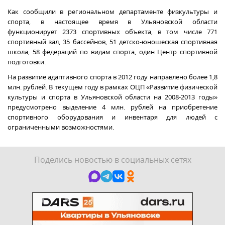
Как сообщили в региональном департаменте физкультуры и
спорта, в настоящее время в Ульяновской области
функционирует 2373 спортивных объекта, в том числе 771
спортивный зал, 35 бассейнов, 51 детско-юношеская спортивная
школа, 58 федераций по видам спорта, один Центр спортивной
подготовки.
На развитие адаптивного спорта в 2012 году направлено более 1,8
млн. рублей. В текущем году в рамках ОЦП «Развитие физической
культуры и спорта в Ульяновской области на 2008-2013 годы»
предусмотрено выделение 4 млн. рублей на приобретение
спортивного оборудования и инвентаря для людей с
ограниченными возможностями.
Поделись новостью в социальных сетях