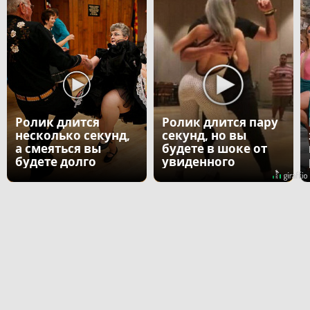
Ролик длится
Ролик длится пару
несколько секунд,
секунд, но вы
а смеяться вы
будете в шоке от
будете долго
увиденного