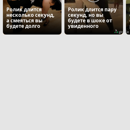
Ролик длится
Ролик длится пару
несколько секунд,
секунд, но вы
а смеяться вы
будете в шоке от
будете долго
увиденного