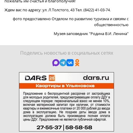
пожелать им счастья и благополучия!
Ждем вас по адресу: ул. Л.Толстого, 43 Тел. (8422) 41-03-74.
фото предоставлено Отделом по развитию туризма и связям с
общественностью
Музея-заповедник "Родина В.И. Ленина"
Поделись новостью в социальных сетях