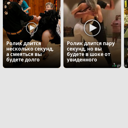
Ролик длится
Ролик длится пару
несколько секунд,
секунд, но вы
а смеяться вы
будете в шоке от
будете долго
увиденного