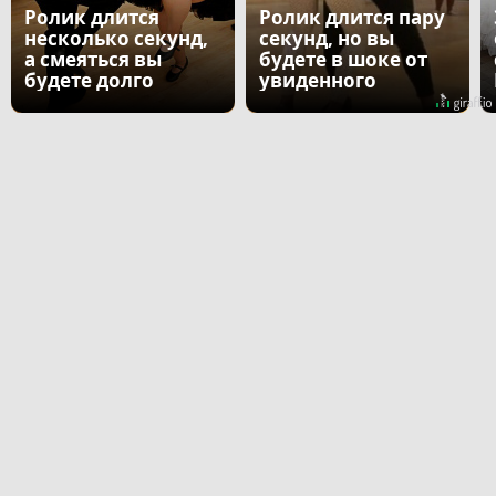
Ролик длится
Ролик длится пару
несколько секунд,
секунд, но вы
а смеяться вы
будете в шоке от
будете долго
увиденного