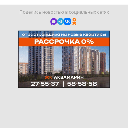
Поделись новостью в социальных сетях