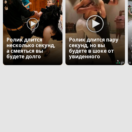
Ролик длится
Ролик длится пару
несколько секунд,
секунд, но вы
а смеяться вы
будете в шоке от
будете долго
увиденного