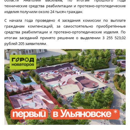
области Анатолий Васильев, по итогам прошлого года
технические средства реабилитации и протезно-ортопедические
изделия получили около 24 тысяч граждан.
С начала года проведено 4 заседания комиссии по выплате
гражданам компенсаций, за самостоятельно приобретённые
средства реабилитации и протезно-ортопедические изделия. По
итогам заседаний принято решение о выделении 3 255 523,02
рублей 205 заявителям.