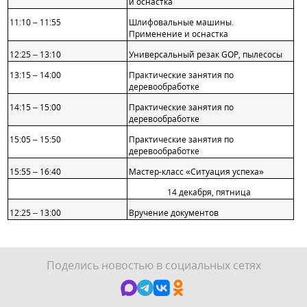
и оснастка
11:10 – 11:55
Шлифовальные машины.
Применение и оснастка
12:25 – 13:10
Универсальный резак GOP, пылесосы
13:15 – 14:00
Практические занятия по
деревообработке
14:15 – 15:00
Практические занятия по
деревообработке
15:05 – 15:50
Практические занятия по
деревообработке
15:55 – 16:40
Мастер-класс «Ситуация успеха»
14 декабря, пятница
12:25 – 13:00
Вручение документов
Поделись новостью в социальных сетях