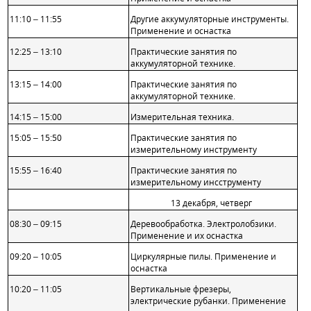
11:10 – 11:55
Другие аккумуляторные инструменты.
Применение и оснастка
12:25 – 13:10
Практические
занятия по
аккумуляторной технике.
13:15 – 14:00
Практические занятия по
аккумуляторной технике.
14:15 – 15:00
Измерительная техника.
15:05 – 15:50
Практические занятия по
измерительному инструменту
15:55 – 16:40
Практические занятия по
измерительному инсструменту
13 декабря, четверг
08:30 – 09:15
Деревообработка. Электролобзики.
Применение и их
оснастка
09:20 – 10:05
Циркулярные пилы. Применение и
оснастка
10:20 – 11:05
Вертикальные фрезеры,
электрические рубанки. Применение