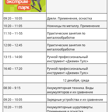
09:20 – 10:05
Дрели. Применение, оснастка
10:20 – 11:05
Ножницы по металлу. Применение
11:10 – 11-55
Практические занятия по
металлообработке
12:00 – 12:45
Практические занятия по
металлообработке
13:15 – 14:00
Ручной профессиональный
инструмент «Джемен Тулс»
16:40 – 17:20
Ручной профессиональный
инструмент «Джемен Тулс»
12 декабря, среда
08:30 – 9:15
Аккумуляторная техника. Виды
аккумуляторов и их сравнение
09:20 – 10:05
Зарядные устройства и их сравнение
10:20 – 11:05
Аккумуляторные шуруповерты.
Применение и оснастка