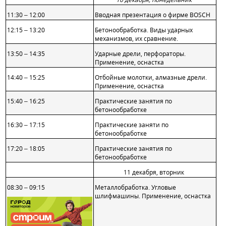
11:30 – 12:00
Вводная презентация о фирме BOSCH
12:15 – 13:20
Бетонообработка.
Виды ударных
механизмов, их сравнение.
13:50 – 14:35
Ударные дрели, перфораторы.
Применение, оснастка
14:40 – 15:25
Отбойные молотки, алмазные дрели.
Применение, оснастка
15:40 – 16:25
Практические занятия по
бетонообработке
16:30 – 17:15
Практические заняти по
бетонообработке
17:20 – 18:05
Практические занятия по
бетонообработке
11 декабря, вторник
08:30 – 09:15
Металлобработка. Угловые
шлифмашины. Применение, оснастка