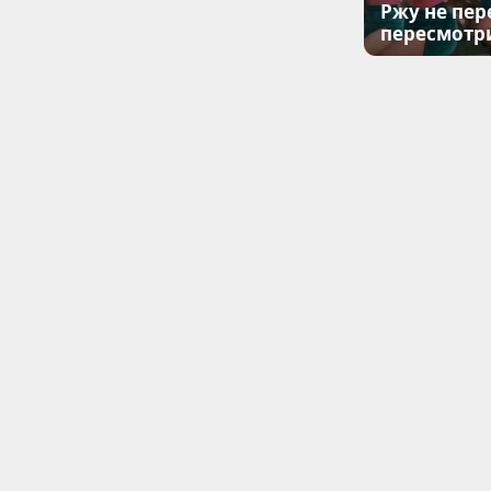
Ржу не пер
пересмотр