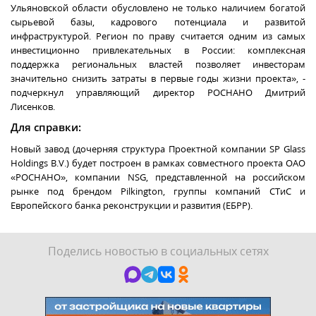
Ульяновской области обусловлено не только наличием богатой
сырьевой базы, кадрового потенциала и развитой
инфраструктурой. Регион по праву считается одним из самых
инвестиционно привлекательных в России: комплексная
поддержка региональных властей позволяет инвесторам
значительно снизить затраты в первые годы жизни проекта», -
подчеркнул управляющий директор РОСНАНО Дмитрий
Лисенков.
Для справки:
Новый завод (дочерняя структура Проектной компании SP Glass
Holdings B.V.) будет построен в рамках совместного проекта ОАО
«РОСНАНО», компании NSG, представленной на российском
рынке под брендом Pilkington, группы компаний СТиС и
Европейского банка реконструкции и развития (ЕБРР).
Поделись новостью в социальных сетях