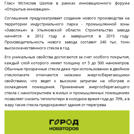
Глас» Мстислав Шилов в рамках инновационного форума
«Открытые инновации».
Соглашение предусматривает создание нового производства на
территории индустриального парка - промышленной зоны
«Заволжье» в Ульяновской области. Строительство завода
начнётся в 2012 году и завершится в 2015 году.
Производительность нового завода составит 240 тыс. тонн
высококачественного стекла в год.
Его уникальные свойства достигаются за счет особого покрытия,
каждый слой которого имеет толщину от 5 до 500 нанометров.
Обычные прозрачные стекла даже при использовании в двойном
стеклопакете отличаются низкими энергосберегающими
свойствами, что ведет к высоким затратам на обогрев и
охлаждение помещения. Применение энергосберегающего
стекла с нанопокрытием в жилых и промышленных помещениях
позволяет снизить теплопотери в холодное время года до 70%, а в
жару такие стекла предохраняют здания от перегрева.