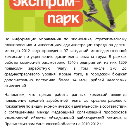
По информации управления по экономике, стратегическому
планированию и инвестициям администрации города, за девять
месяцев 2012 года проведено 97 заседаний межведомственной
комиссии по укреплению дисциплины оплаты труда. В рамках
работы комиссией рассмотрено 1540 предприятий, из них 1209
повысили заработную плату, в том числе 370 до
среднеотраслевого уровня. Кроме того, в городской бюджет
дополнительно поступило более 14 млн. рублей налоговых
отчислений.
Напомним, что целью работы данных комиссий является
повышение средней заработной платы до среднеотраслевого
показателя по видам экономической деятельности в соответствии
с соглашением между Федерацией организаций профсоюзов
Ульяновской области, объединений работодателей региона и
Правительством Ульяновской области на 2010-2012 гг.