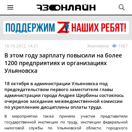
18.10.2012, 14:21
Экономика
1987
В этом году зарплату повысили на более
1200 предприятиях и организациях
Ульяновска
18 октября в администрации Ульяновска под
председательством первого заместителя главы
администрации города Андрея Щербины состоялось
очередное заседание межведомственной комиссии
по укреплению дисциплины оплаты труда.
В мероприятии также приняли участие представители
государственной инспекции по труду, инспекции федеральной
налоговой службы по Ульяновской области, городского