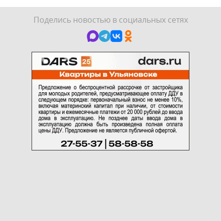
Поделись новостью в социальных сетях