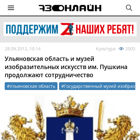
28.09.2012, 10:14
Культура
2005
Ульяновская область и музей
изобразительных искусств им. Пушкина
продолжают сотрудничество
#Ульяновская область
#Государственный музей изобразит