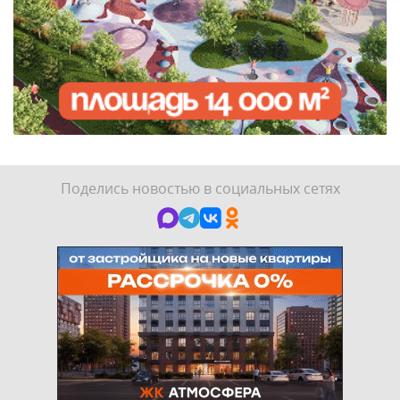
Поделись новостью в социальных сетях