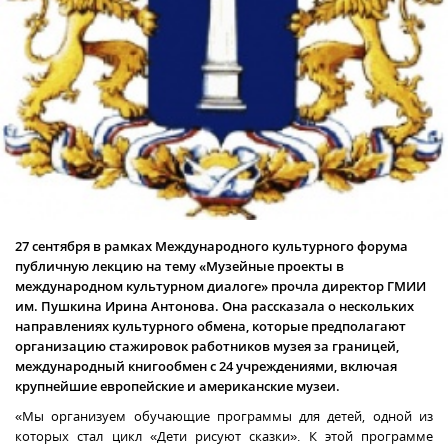
27 сентября в рамках Международного культурного форума
публичную лекцию на тему «Музейные проекты в
международном культурном диалоге» прочла директор ГМИИ
им. Пушкина Ирина Антонова.
Она рассказала о нескольких
направлениях культурного обмена, которые предполагают
организацию стажировок работников музея за границей,
международный книгообмен с 24 учреждениями, включая
крупнейшие европейские и американские музеи.
«Мы организуем обучающие программы для детей, одной из
которых стал цикл «Дети рисуют сказки». К этой программе