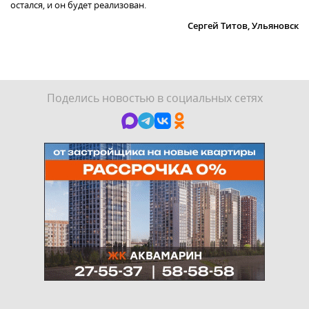
остался, и он будет реализован.
Сергей Титов, Ульяновск
Поделись новостью в социальных сетях