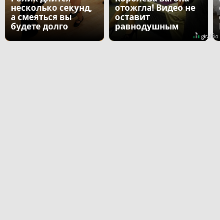
несколько секунд,
отожгла! Видео не
а смеяться вы
оставит
будете долго
равнодушным