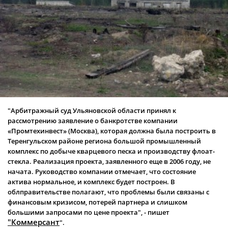
"Арбитражный суд Ульяновской области принял к
рассмотрению заявление о банкротстве компании
«Промтехинвест» (Москва), которая должна была построить в
Теренгульском районе региона большой промышленный
комплекс по добыче кварцевого песка и производству флоат-
стекла. Реализация проекта, заявленного еще в 2006 году, не
начата. Руководство компании отмечает, что состояние
актива нормальное, и комплекс будет построен. В
облправительстве полагают, что проблемы были связаны с
финансовым кризисом, потерей партнера и слишком
большими запросами по цене проекта", - пишет
"Коммерсант
".