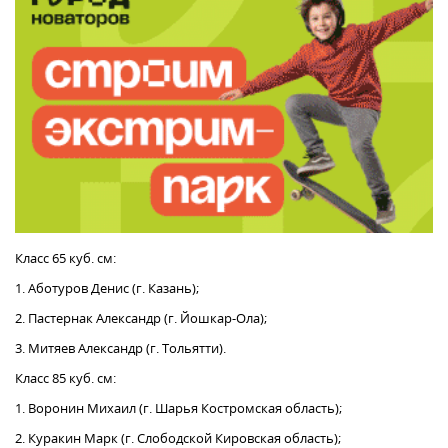
Класс 65 куб. см:
1. Аботуров Денис (г. Казань);
2. Пастернак Александр (г. Йошкар-Ола);
3. Митяев Александр (г. Тольятти).
Класс 85 куб. см:
1. Воронин Михаил (г. Шарья Костромская область);
2. Куракин Марк (г. Слободской Кировская область);