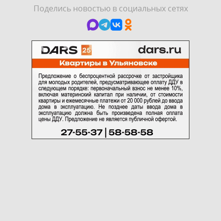
Поделись новостью в социальных сетях