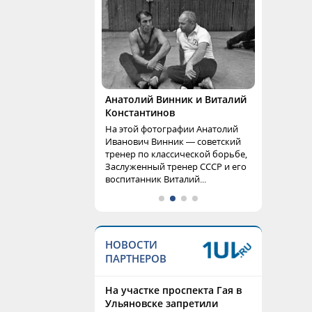
Анатолий Винник и Виталий
Константинов
На этой фотографии Анатолий
Иванович Винник — советский
тренер по классической борьбе,
Заслуженный тренер СССР и его
воспитанник Виталий...
НОВОСТИ
ПАРТНЕРОВ
На участке проспекта Гая в
Ульяновске запретили